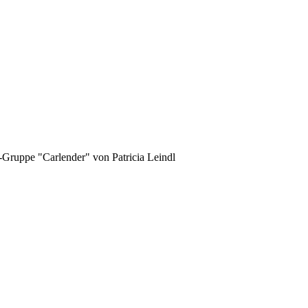
-Gruppe "Carlender" von Patricia Leindl