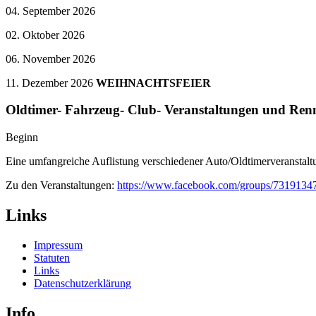
04. September 2026
02. Oktober 2026
06. November 2026
11. Dezember 2026
WEIHNACHTSFEIER
Oldtimer- Fahrzeug- Club- Veranstaltungen und Ren
Beginn
Eine umfangreiche Auflistung verschiedener Auto/Oldtimerveranstalt
Zu den Veranstaltungen:
https://www.facebook.com/groups/7319134
Links
Impressum
Statuten
Links
Datenschutzerklärung
Info