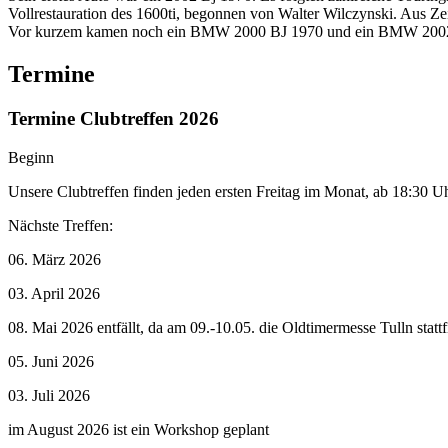
Vollrestauration des 1600ti, begonnen von Walter Wilczynski. Aus Ze
Vor kurzem kamen noch ein BMW 2000 BJ 1970 und ein BMW 2002 tou
Termine
Termine Clubtreffen 2026
Beginn
Unsere Clubtreffen finden jeden ersten Freitag im Monat, ab 18:30 Uhr
Nächste Treffen:
06. März 2026
03. April 2026
08. Mai 2026 entfällt, da am 09.-10.05. die Oldtimermesse Tulln stattf
05. Juni 2026
03. Juli 2026
im August 2026 ist ein Workshop geplant